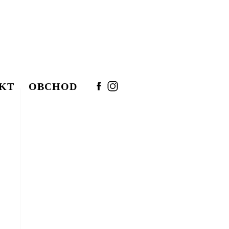
KT
OBCHOD