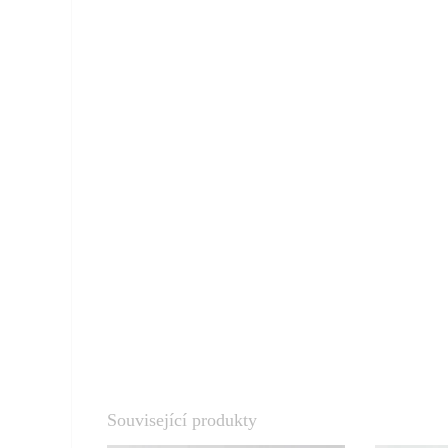
Související produkty